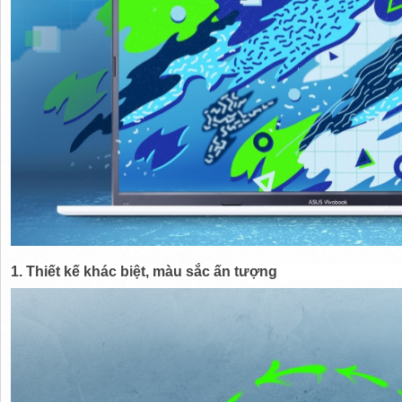
1. Thiết kế khác biệt, màu sắc ấn tượng