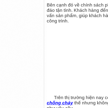
Bên cạnh đó về chính sách p
đáo tận tình. Khách hàng đến
vấn sản phẩm, giúp khách hà
công trình.
Trên thị trường hiện nay có
chống cháy
thế nhưng khôn