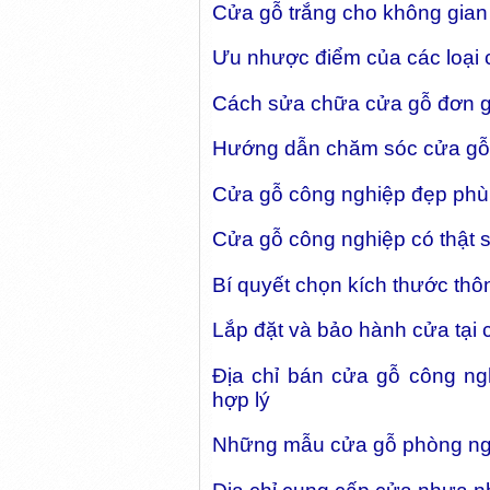
Cửa gỗ trắng cho không gian
Ưu nhược điểm của các loại 
Cách sửa chữa cửa gỗ đơn gi
Hướng dẫn chăm sóc cửa gỗ 
Cửa gỗ công nghiệp đẹp phù
Cửa gỗ công nghiệp có thật 
Bí quyết chọn kích thước thôn
Lắp đặt và bảo hành cửa tại
Địa chỉ bán cửa gỗ công ng
hợp lý
Những mẫu cửa gỗ phòng n