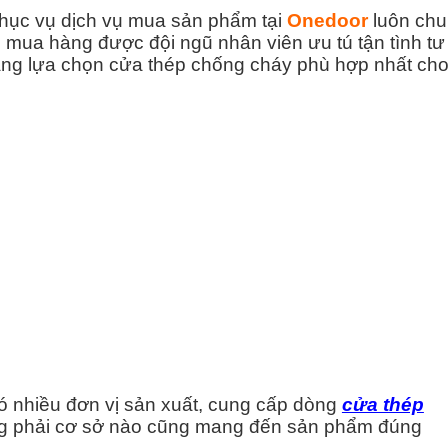
hục vụ dịch vụ mua sản phẩm tại
Onedoor
luôn chu
 mua hàng được đội ngũ nhân viên ưu tú tận tình tư
ng lựa chọn cửa thép chống cháy phù hợp nhất ch
 nhiều đơn vị sản xuất, cung cấp dòng
cửa thép
g phải cơ sở nào cũng mang đến sản phẩm đúng