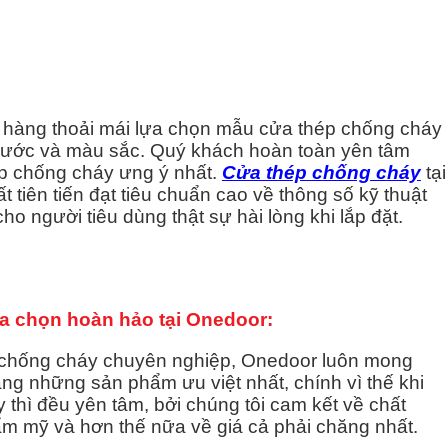
hàng thoải mái lựa chọn mẫu cửa thép chống cháy
thước và màu sắc. Quý khách hoàn toàn yên tâm
 chống cháy ưng ý nhất.
Cửa thép chống cháy
tại
t tiên tiến đạt tiêu chuẩn cao về thông số kỹ thuật
ho người tiêu dùng thật sự hài lòng khi lắp đặt.
a chọn hoàn hảo tại Onedoor:
chống cháy chuyên nghiệp, Onedoor luôn mong
g những sản phẩm ưu việt nhất, chính vì thế khi
 thì đều yên tâm, bởi chúng tôi cam kết về chất
hẩm mỹ và hơn thế nữa về giá cả phải chăng nhất.