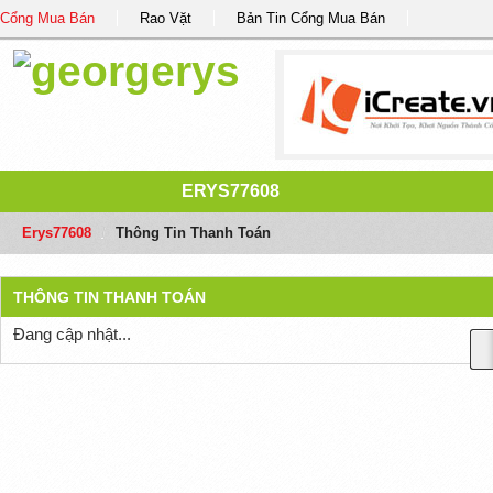
Cổng Mua Bán
Rao Vặt
Bản Tin Cổng Mua Bán
ERYS77608
Erys77608
/
Thông Tin Thanh Toán
THÔNG TIN THANH TOÁN
Đang cập nhật...