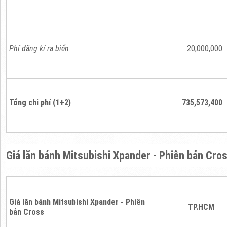
Phí đăng kí ra biển
20,000,000
Tổng chi phí (1+2)
735,573,400
Giá lăn bánh Mitsubishi Xpander - Phiên bản Cro
Giá lăn bánh Mitsubishi Xpander - Phiên
TP.HCM
bản Cross