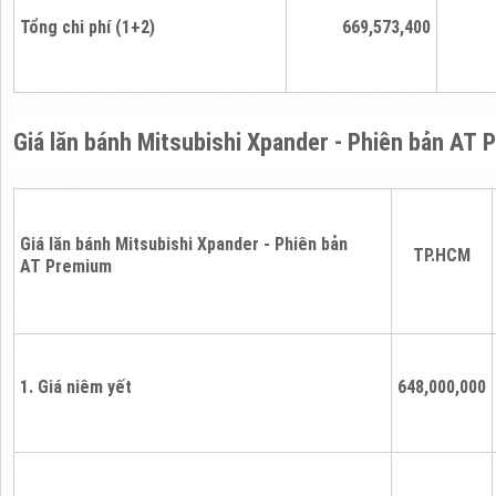
Tổng chi phí (1+2)
669,573,400
Giá lăn bánh Mitsubishi Xpander - Phiên bản AT
Giá lăn bánh Mitsubishi Xpander - Phiên bản
TP.HCM
AT Premium
1. Giá niêm yết
648,000,000