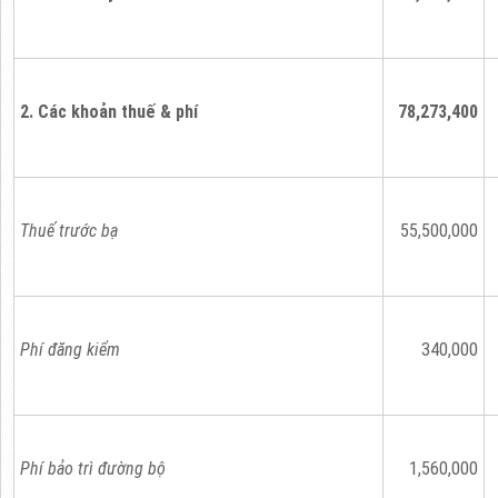
2. Các khoản thuế & phí
78,273,400
Thuế trước bạ
55,500,000
Phí đăng kiểm
340,000
Phí bảo trì đường bộ
1,560,000