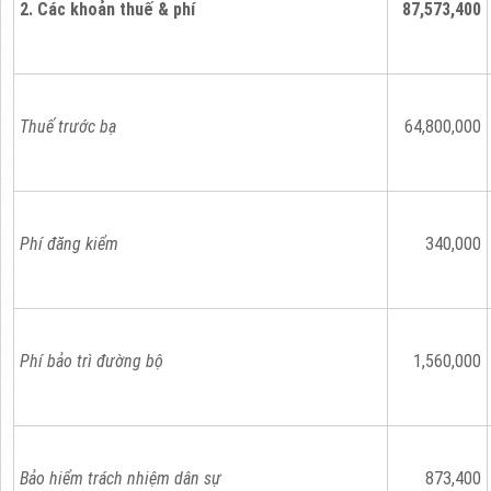
2. Các khoản thuế & phí
87,573,400
Thuế trước bạ
64,800,000
Phí đăng kiểm
340,000
Phí bảo trì đường bộ
1,560,000
Bảo hiểm trách nhiệm dân sự
873,400