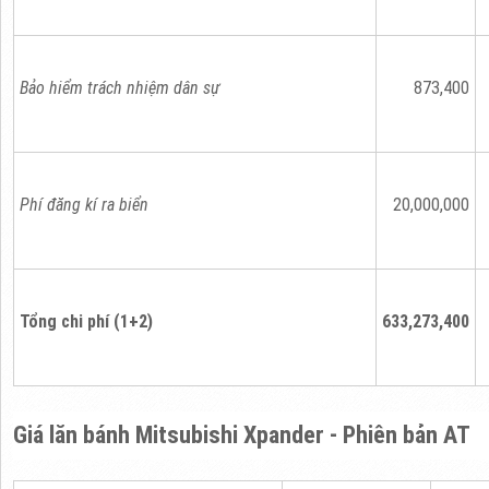
Bảo hiểm trách nhiệm dân sự
873,400
Phí đăng kí ra biển
20,000,000
Tổng chi phí (1+2)
633,273,400
Giá lăn bánh Mitsubishi Xpander - Phiên bản AT