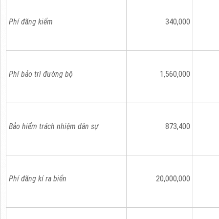
Phí đăng kiểm
340,000
Phí bảo trì đường bộ
1,560,000
Bảo hiểm trách nhiệm dân sự
873,400
Phí đăng kí ra biển
20,000,000