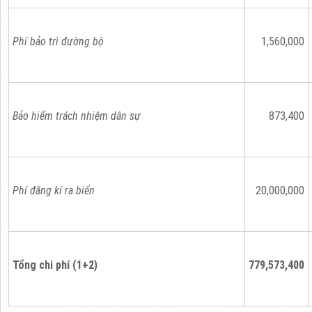
Phí bảo trì đường bộ
1,560,000
Bảo hiểm trách nhiệm dân sự
873,400
Phí đăng kí ra biển
20,000,000
Tổng chi phí (1+2)
779,573,400