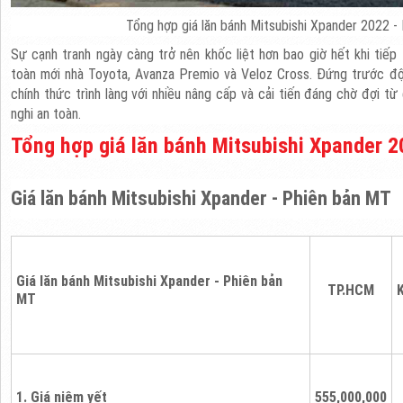
Tổng hợp giá lăn bánh Mitsubishi Xpander 2022 -
Sự cạnh tranh ngày càng trở nên khốc liệt hơn bao giờ hết khi tiếp
toàn mới nhà Toyota, Avanza Premio và Veloz Cross. Đứng trước độ
chính thức trình làng với nhiều nâng cấp và cải tiến đáng chờ đợi từ
nghi an toàn.
Tổng hợp giá lăn bánh Mitsubishi Xpander 2
Giá lăn bánh Mitsubishi Xpander - Phiên bản MT
Giá lăn bánh Mitsubishi Xpander - Phiên bản
TP.HCM
MT
1. Giá niêm yết
555,000,000