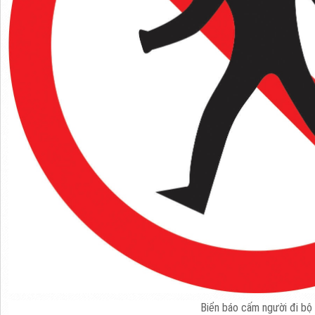
Biển báo cấm người đi bộ