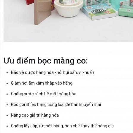
Ưu điểm bọc
màng co
:
Bảo vệ được hàng hóa khỏi bụi bẩn, vi khuẩn
Giảm hơi ẩm xâm nhập vào hàng
Chống xước rách bề mặt hàng hóa
Bọc gói nhiều hàng cùng loại để bán khuyến mãi
Nâng cao giá trị hàng hóa
Chống lấy cắp, rút bớt hàng, hạn chế thay thế hàng giả