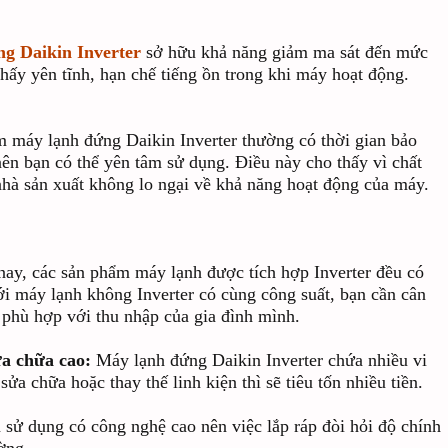
g Daikin Inverter
sở hữu khả năng giảm ma sát đến mức
thấy yên tĩnh, hạn chế tiếng ồn trong khi máy hoạt động.
 máy lạnh đứng Daikin Inverter thường có thời gian bảo
n bạn có thể yên tâm sử dụng. Điều này cho thấy vì chất
 nhà sản xuất không lo ngại về khả năng hoạt động của máy.
nay, các sản phẩm máy lạnh được tích hợp Inverter đều có
ới máy lạnh không Inverter có cùng công suất, bạn cần cân
 phù hợp với thu nhập của gia đình mình.
ửa chữa cao:
Máy lạnh đứng Daikin Inverter chứa nhiều vi
sửa chữa hoặc thay thế linh kiện thì sẽ tiêu tốn nhiều tiền.
 sử dụng có công nghệ cao nên việc lắp ráp đòi hỏi độ chính