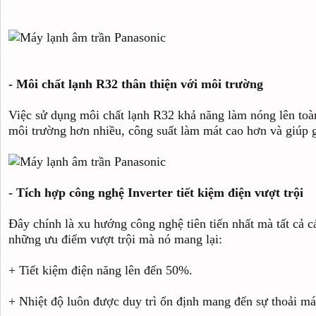
- Môi chất lạnh R32 thân thiện với môi trường
Việc sử dụng môi chất lạnh R32 khả năng làm nóng lên toàn
môi trường hơn nhiều, công suất làm mát cao hơn và giúp 
- Tích hợp công nghệ Inverter tiết kiệm điện vượt trội
Đây chính là xu hướng công nghệ tiên tiến nhất mà tất cả
những ưu điểm vượt trội mà nó mang lại:
+ Tiết kiệm điện năng lên đến 50%.
+ Nhiệt độ luôn được duy trì ổn định mang đến sự thoải má