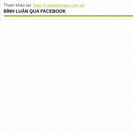
Tham khảo tại:
https://cameratrongoi.com.vn/
BÌNH LUẬN QUA FACEBOOK