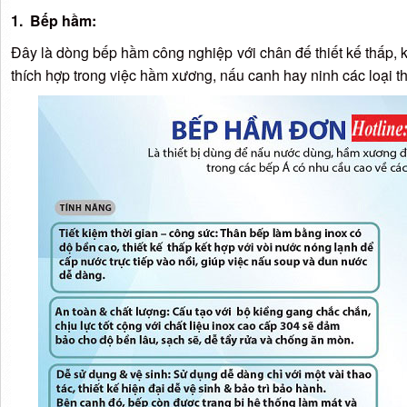
1. Bếp hầm:
Đây là dòng bếp hầm công nghiệp với chân đế thiết kế thấp, k
thích hợp trong việc hầm xương, nấu canh hay ninh các loại 