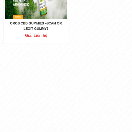
OROS CBD GUMMIES –SCAM OR
LEGIT GUMMY?
Giá: Liên hệ