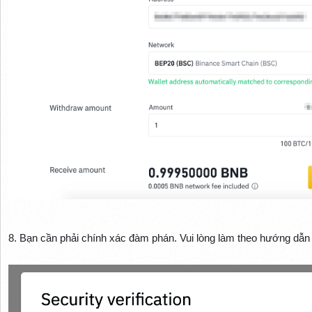
8. Bạn cần phải chính xác đàm phán. Vui lòng làm theo hướng dẫn 