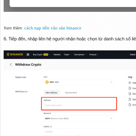
cách nạp tiền vào sàn binance
Xem thêm:
6. Tiếp đến, nhập liên hệ người nhận hoặc chọn từ danh sách sổ liê