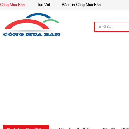
Cổng Mua Bán
Rao Vặt
Bản Tin Cổng Mua Bán