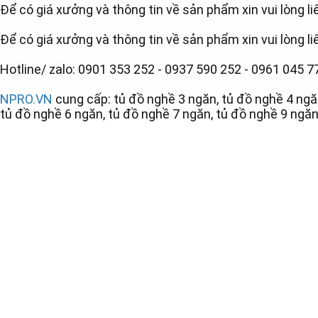
Để có giá xưởng và thông tin về sản phẩm xin vui lòng li
Để có giá xưởng và thông tin về sản phẩm xin vui lòng li
Hotline/ zalo:
0901 353 252 - 0937 590 252 - 0961 045 7
NPRO.VN
cung cấp: tủ đồ nghề 3 ngăn, tủ đồ nghề 4 ngă
tủ đồ nghề 6 ngăn, tủ đồ nghề 7 ngăn, tủ đồ nghề 9 ngăn,