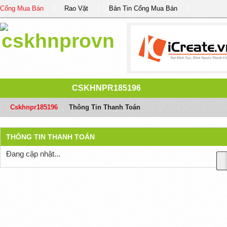
Cổng Mua Bán
Rao Vặt
Bản Tin Cổng Mua Bán
CSKHNPR185196
Cskhnpr185196
/
Thông Tin Thanh Toán
THÔNG TIN THANH TOÁN
Đang cập nhật...