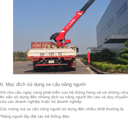
II. Mục đích sử dụng xe cẩu nâng người
Với nhu cầu ngày càng phát triễn của hệ thộng hàng và và những công
thì việc sử dụng đến những dịch vụ nâng người lên cao và duy chuyển
của các doanh nghiệp hoặc hộ doanh nghiệp
Các mảng mà xe cẩu nâng người sử dụng đến nhiều nhất thường là:
*Nâng người lắp đặt các hệ thống điện