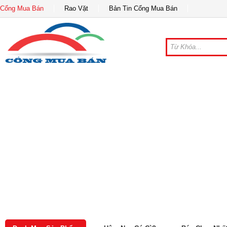
Cổng Mua Bán
Rao Vặt
Bản Tin Cổng Mua Bán