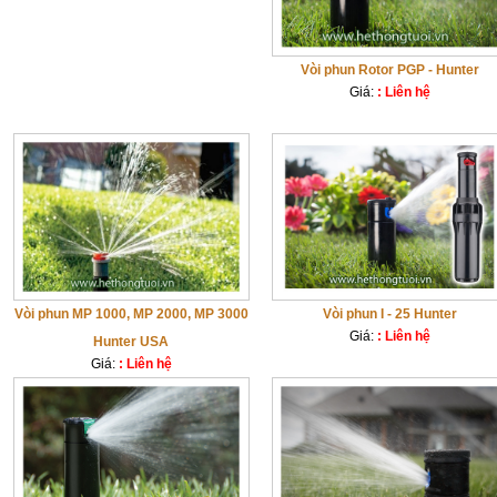
Vòi phun Rotor PGP - Hunter
Giá:
: Liên hệ
Vòi phun MP 1000, MP 2000, MP 3000
Vòi phun I - 25 Hunter
Giá:
: Liên hệ
Hunter USA
Giá:
: Liên hệ