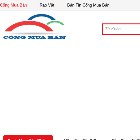
Cổng Mua Bán
Rao Vặt
Bản Tin Cổng Mua Bán