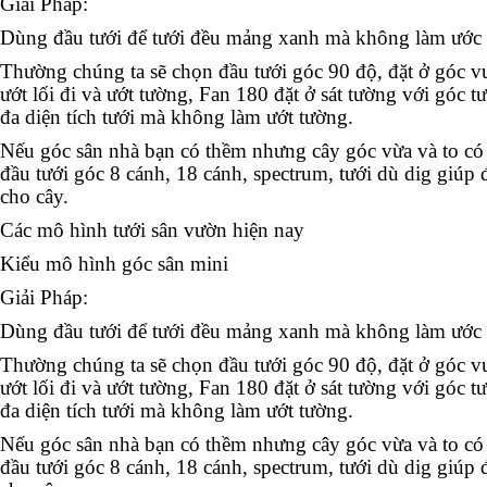
Giải Pháp:
Dùng đầu tưới để tưới đều mảng xanh mà không làm ước l
Thường chúng ta sẽ chọn đầu tưới góc 90 độ, đặt ở góc vu
ướt lối đi và ướt tường, Fan 180 đặt ở sát tường với góc tư
đa diện tích tưới mà không làm ướt tường.
Nếu góc sân nhà bạn có thềm nhưng cây góc vừa và to có
đầu tưới góc 8 cánh, 18 cánh, spectrum, tưới dù dig giú
cho cây.
Các mô hình tưới sân vườn hiện nay
Kiểu mô hình góc sân mini
Giải Pháp:
Dùng đầu tưới để tưới đều mảng xanh mà không làm ước l
Thường chúng ta sẽ chọn đầu tưới góc 90 độ, đặt ở góc vu
ướt lối đi và ướt tường, Fan 180 đặt ở sát tường với góc tư
đa diện tích tưới mà không làm ướt tường.
Nếu góc sân nhà bạn có thềm nhưng cây góc vừa và to có
đầu tưới góc 8 cánh, 18 cánh, spectrum, tưới dù dig giú