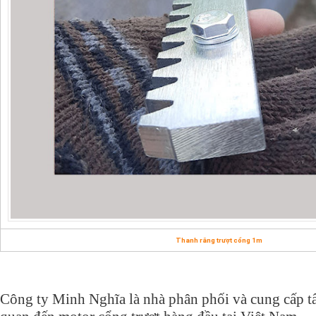
Thanh răng trượt cổng 1m
Công ty Minh Nghĩa là nhà phân phối và cung cấp tất 