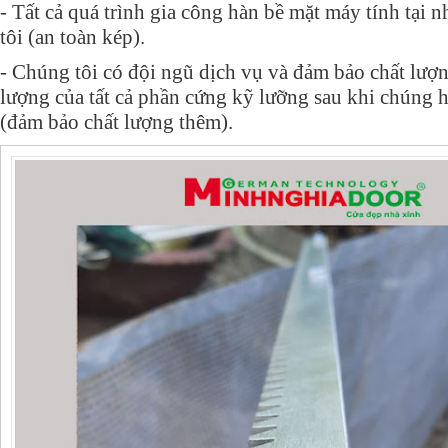
- Tất cả quá trình gia công hàn bề mặt máy tính tại
tôi (an toàn kép).
- Chúng tôi có đội ngũ dịch vụ và đảm bảo chất lượn
lượng của tất cả phần cứng kỹ lưỡng sau khi chúng 
(đảm bảo chất lượng thêm).