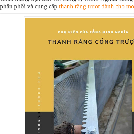
phân phối và cung cấp
thanh răng trượt dành cho mo