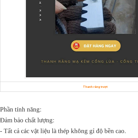
Thanh răng trượt
Phần tính năng:
Đảm bảo chất lượng:
- Tất cả các vật liệu là thép không gỉ độ bền cao.