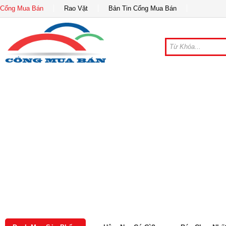
Cổng Mua Bán
Rao Vặt
Bản Tin Cổng Mua Bán