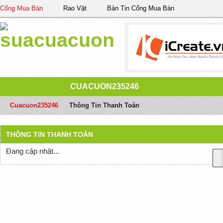
Cổng Mua Bán
Rao Vặt
Bản Tin Cổng Mua Bán
CUACUON235246
Cuacuon235246
/
Thông Tin Thanh Toán
THÔNG TIN THANH TOÁN
Đang cập nhật...