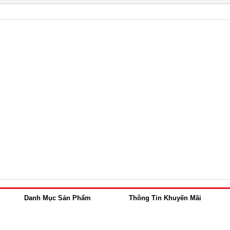
Danh Mục Sản Phẩm
Thông Tin Khuyến Mãi