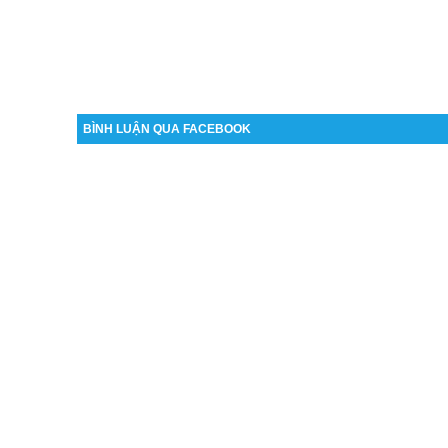
BÌNH LUẬN QUA FACEBOOK