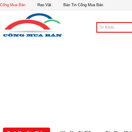
Cổng Mua Bán
Rao Vặt
Bản Tin Cổng Mua Bán