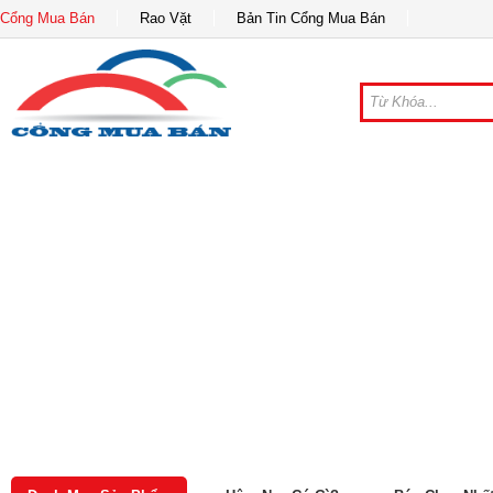
Cổng Mua Bán
Rao Vặt
Bản Tin Cổng Mua Bán