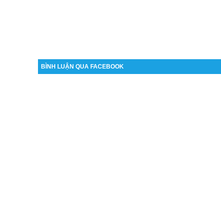
BÌNH LUẬN QUA FACEBOOK