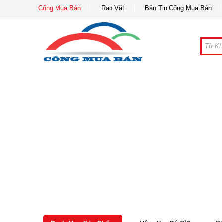
Cổng Mua Bán
Rao Vặt
Bản Tin Cổng Mua Bán