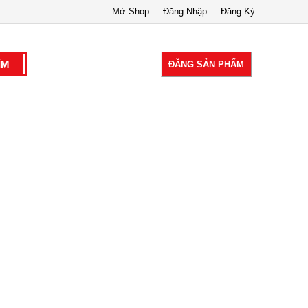
Mở Shop
Đăng Nhập
Đăng Ký
ĐĂNG SẢN PHẨM