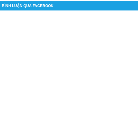
BÌNH LUẬN QUA FACEBOOK