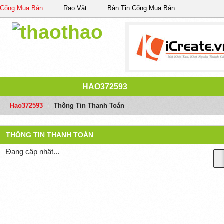
Cổng Mua Bán
Rao Vặt
Bản Tin Cổng Mua Bán
HAO372593
Hao372593
/
Thông Tin Thanh Toán
THÔNG TIN THANH TOÁN
Đang cập nhật...