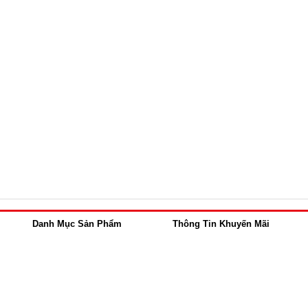
Danh Mục Sản Phẩm
Thông Tin Khuyến Mãi