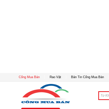
Cổng Mua Bán
Rao Vặt
Bản Tin Cổng Mua Bán