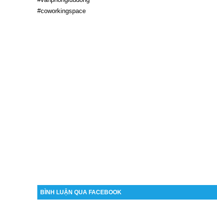
BÌNH LUẬN QUA FACEBOOK