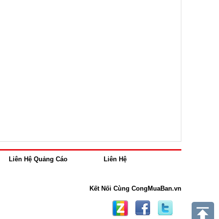
Liên Hệ Quảng Cáo
Liên Hệ
Kết Nối Cùng CongMuaBan.vn