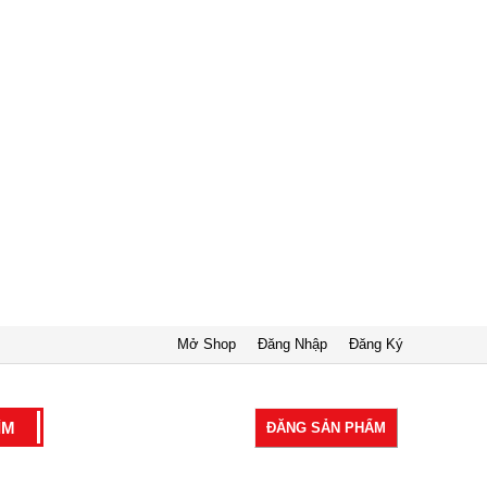
Mở Shop
Đăng Nhập
Đăng Ký
ĐĂNG SẢN PHẨM