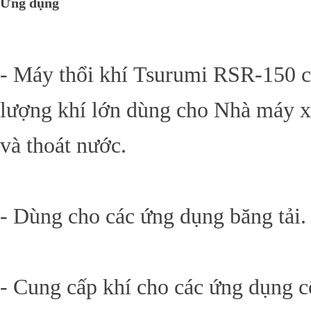
Ứng dụng
- Máy thổi khí Tsurumi RSR-150 
lượng khí lớn dùng cho Nhà máy xử
và thoát nước.
- Dùng cho các ứng dụng băng tải.
- Cung cấp khí cho các ứng dụng 