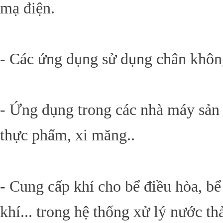
mạ điện.
- Các ứng dụng sử dụng chân khôn
- Ứng dụng trong các nhà máy sản 
thực phẩm, xi măng..
- Cung cấp khí cho bể điều hòa, bể 
khí... trong hệ thống xử lý nước thả