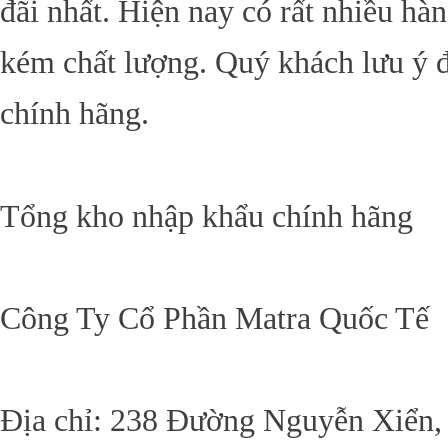
đãi nhất. Hiện nay có rất nhiều hàn
kém chất lượng. Quý khách lưu ý 
chính hãng.
Tổng kho nhập khẩu chính hãng
Công Ty Cổ Phần Matra Quốc Tế
Địa chỉ: 238 Đường Nguyễn Xiển,