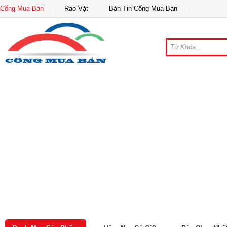
Cổng Mua Bán
Rao Vặt
Bản Tin Cổng Mua Bán