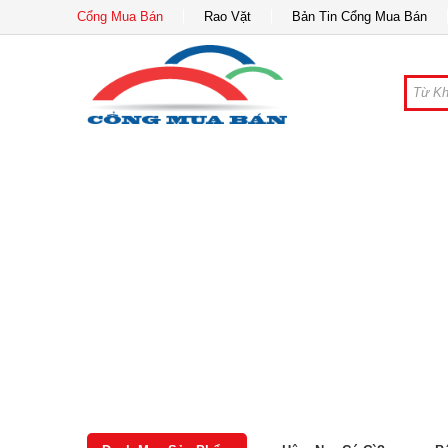
Cổng Mua Bán
Rao Vặt
Bản Tin Cổng Mua Bán