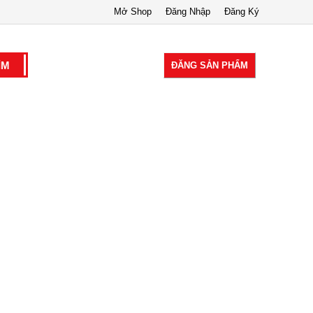
Mở Shop
Đăng Nhập
Đăng Ký
ĐĂNG SẢN PHẨM