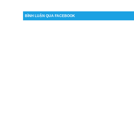
BÌNH LUẬN QUA FACEBOOK