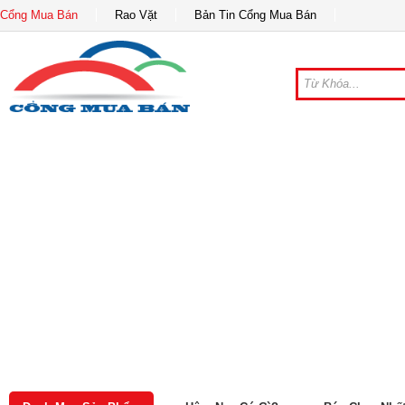
Cổng Mua Bán
Rao Vặt
Bản Tin Cổng Mua Bán