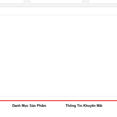
Danh Mục Sản Phẩm
Thông Tin Khuyến Mãi