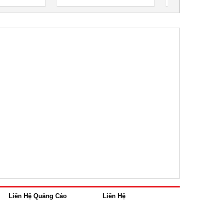
Liên Hệ Quảng Cáo
Liên Hệ