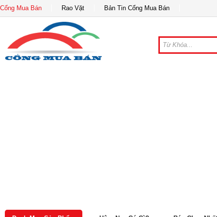
Cổng Mua Bán
Rao Vặt
Bản Tin Cổng Mua Bán