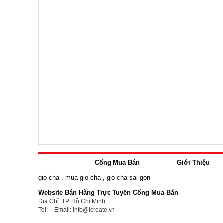
Cổng Mua Bán
Giới Thiệu
gio cha
,
mua gio cha
,
gio cha sai gon
Website Bán Hàng Trực Tuyến Cổng Mua Bán
Địa Chỉ: TP. Hồ Chí Minh
Tel: - Email: info@icreate.vn