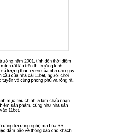
ị trường năm 2001, tính đến thời điểm
 mình rất lâu trên thị trường kinh
i, số lượng thành viên của nhà cái ngày
 cầu của nhà cái 11bet, người chơi
ực tuyến vô cùng phong phú và rộng rãi,
hành mục tiêu chính là làm chấp nhận
nghiệm sản phẩm, cũng như nhà sản
 vào 11bet.
 nó dùng tới công nghệ mã hóa SSL
 việc đảm bảo về thông báo cho khách