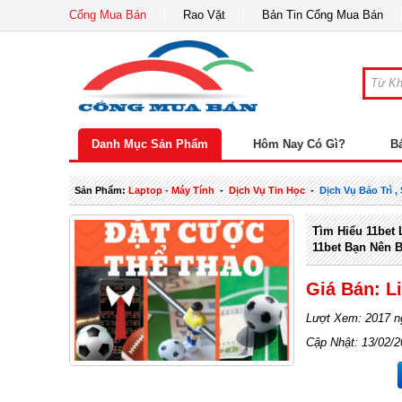
Cổng Mua Bán
Rao Vặt
Bản Tin Cổng Mua Bán
Danh Mục Sản Phẩm
Hôm Nay Có Gì?
B
Sản Phẩm:
Laptop - Máy Tính
-
Dịch Vụ Tin Học
-
Dịch Vụ Bảo Trì 
Tìm Hiểu 11bet
11bet Bạn Nên B
Giá Bán: L
Lượt Xem: 2017 n
Cập Nhật: 13/02/