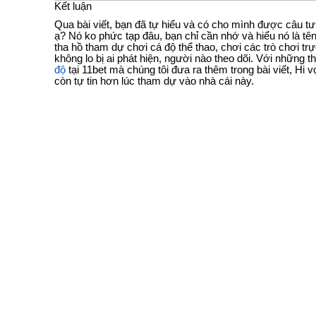
Kết luận
Qua bài viết, bạn đã tự hiểu và có cho mình được câu tư 
ạ? Nó ko phức tạp đâu, bạn chỉ cần nhớ và hiểu nó là tê
tha hồ tham dự chơi cá độ thể thao, chơi các trò chơi tr
không lo bị ai phát hiện, người nào theo dõi. Với những 
độ
tại 11bet mà chúng tôi đưa ra thêm trong bài viết, Hi 
còn tự tin hơn lúc tham dự vào nhà cái này.