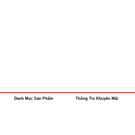
Danh Mục Sản Phẩm
Thông Tin Khuyến Mãi