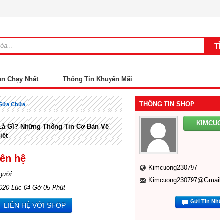
án Chạy Nhất
Thông Tin Khuyến Mãi
THÔNG TIN SHOP
, Sữa Chữa
KIMCU
 Là Gì? Những Thông Tin Cơ Bản Về
iết
iên hệ
Kimcuong230797
gười
Kimcuong230797@gmai
2020 Lúc 04 Gờ 05 Phút
Gửi Tin Nh
LIÊN HỆ VỚI SHOP