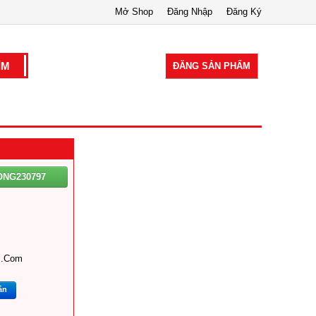
Mở Shop
Đăng Nhập
Đăng Ký
ĐĂNG SẢN PHẨM
ONG230797
l.com
ắn