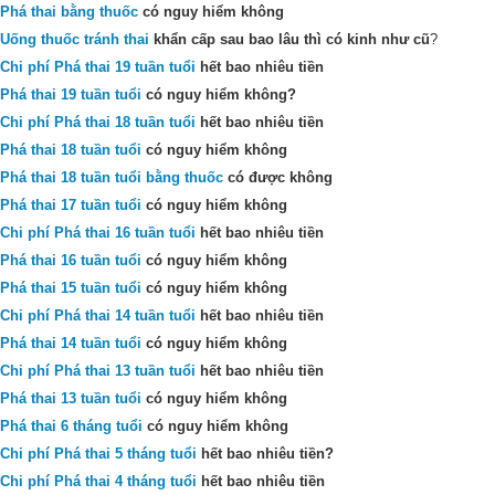
Phá thai bằng thuốc
có nguy hiểm không
Uống thuốc tránh thai
khẩn cấp sau bao lâu thì có kinh như cũ
?
Chi phí Phá thai 19 tuần tuổi
hết bao nhiêu tiền
Phá thai 19 tuần tuổi
có nguy hiểm không?
Chi phí Phá thai 18 tuần tuổi
hết bao nhiêu tiền
Phá thai 18 tuần tuổi
có nguy hiểm không
Phá thai 18 tuần tuổi bằng thuốc
có được không
Phá thai 17 tuần tuổi
có nguy hiểm không
Chi phí Phá thai 16 tuần tuổi
hết bao nhiêu tiền
Phá thai 16 tuần tuổi
có nguy hiểm không
Phá thai 15 tuần tuổi
có nguy hiểm không
Chi phí Phá thai 14 tuần tuổi
hết bao nhiêu tiền
Phá thai 14 tuần tuổi
có nguy hiểm không
Chi phí Phá thai 13 tuần tuổi
hết bao nhiêu tiền
Phá thai 13 tuần tuổi
có nguy hiểm không
Phá thai 6 tháng tuổi
có nguy hiểm không
Chi phí Phá thai 5 tháng tuổi
hết bao nhiêu tiền?
Chi phí Phá thai 4 tháng tuổi
hết bao nhiêu tiền