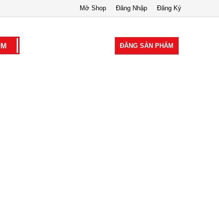
Mở Shop
Đăng Nhập
Đăng Ký
ĐĂNG SẢN PHẨM