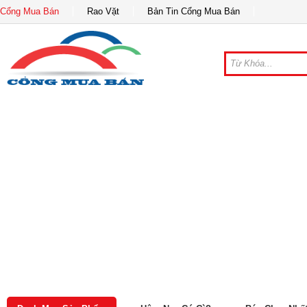
Cổng Mua Bán
Rao Vặt
Bản Tin Cổng Mua Bán