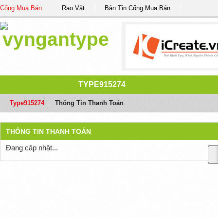
Cổng Mua Bán
Rao Vặt
Bản Tin Cổng Mua Bán
TYPE915274
Type915274
/
Thông Tin Thanh Toán
THÔNG TIN THANH TOÁN
Đang cập nhật...