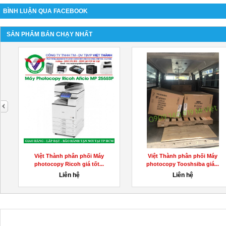
BÌNH LUẬN QUA FACEBOOK
SẢN PHẨM BÁN CHẠY NHẤT
next
Việt Thành phân phối Máy
Việt Thành phân phối Máy
photocopy Ricoh giá tốt...
photocopy Tooshsiba giá...
Liên hệ
Liên hệ