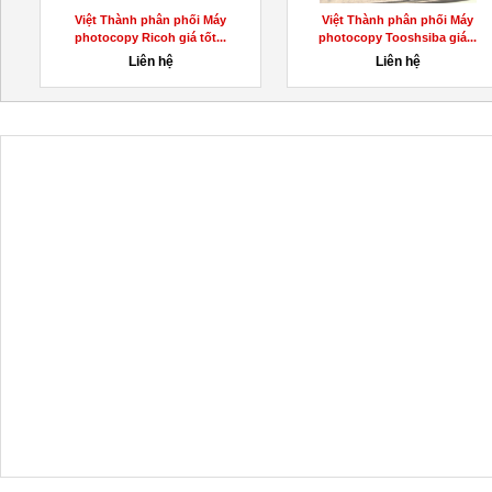
Việt Thành phân phối Máy
Việt Thành phân phối Máy
photocopy Ricoh giá tốt...
photocopy Tooshsiba giá...
Liên hệ
Liên hệ