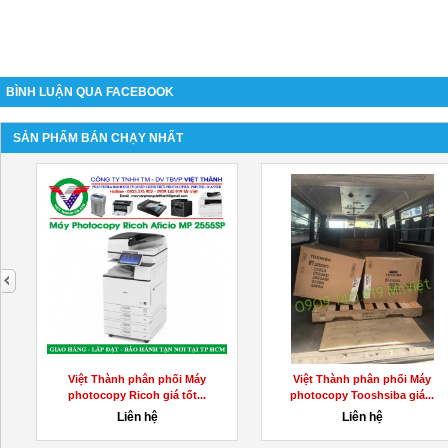
BÌNH LUẬN QUA FACEBOOK
SẢN PHẨM BÁN CHẠY NHẤT
next
Việt Thành phân phối Máy
Việt Thành phân phối Máy
photocopy Ricoh giá tốt...
photocopy Tooshsiba giá...
Liên hệ
Liên hệ