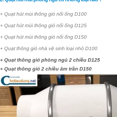
+
Quạt hút mùi thông gió nối ống D100
+ Quạt hút mùi thông gió nối ống D125
+ Quạt hút mùi thông gió nối ống D150
+ Quạt thông gió nhà vệ sinh loại nhỏ D100
+ Quạt thông gió phòng ngủ 2 chiều D125
+ Quạt thông gió 2 chiều âm trần D150