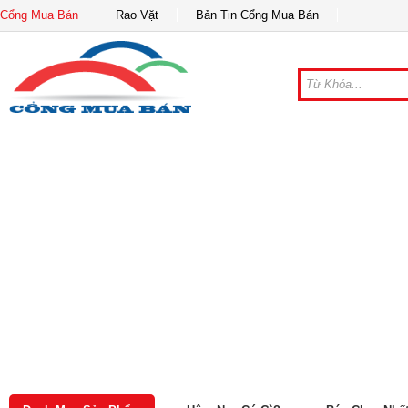
Cổng Mua Bán
Rao Vặt
Bản Tin Cổng Mua Bán