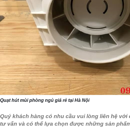
Quạt hút mùi phòng ngủ giá rẻ tại Hà Nội
Quý khách hàng có nhu cầu vui lòng liên hệ với
tư vấn và có thể lựa chọn được những sản phẩm