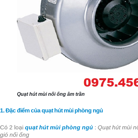
Quạt hút mùi nối ống âm trần
1. Đặc điểm của quạt hút mùi phòng ngủ
Có 2 loại
quạt hút mùi phòng ngủ
:
Quạt hút mùi n
gió nối ống