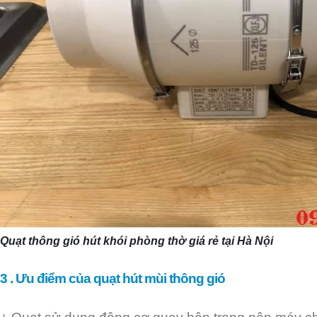
Quạt thông gió hút khói phòng thờ giá rẻ tại Hà Nội
3 . Ưu điểm của quạt hút mùi thông gió