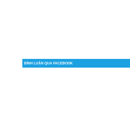
BÌNH LUẬN QUA FACEBOOK