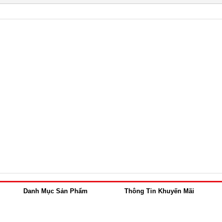
Danh Mục Sản Phẩm
Thông Tin Khuyến Mãi