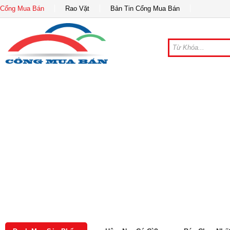
Cổng Mua Bán
Rao Vặt
Bản Tin Cổng Mua Bán