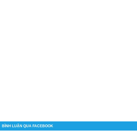
BÌNH LUẬN QUA FACEBOOK