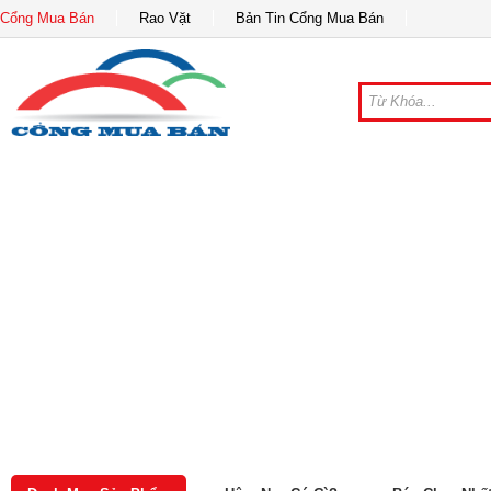
Cổng Mua Bán
Rao Vặt
Bản Tin Cổng Mua Bán