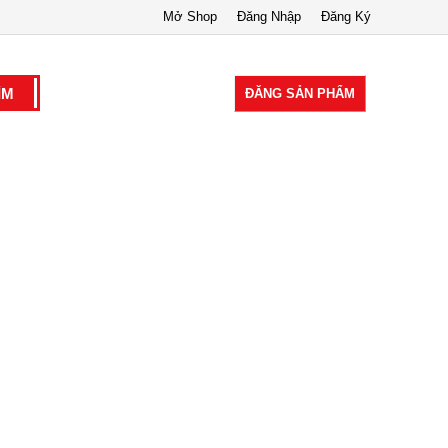
Mở Shop
Đăng Nhập
Đăng Ký
ĐĂNG SẢN PHẨM