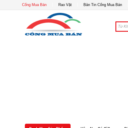
Cổng Mua Bán
Rao Vặt
Bản Tin Cổng Mua Bán