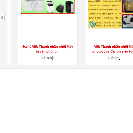
next
Đại lý Việt Thành phân phối Máy
Việt Thành phân phối Máy
in văn phòng...
photocopy Canon siêu tốc...
Liên hệ
Liên hệ