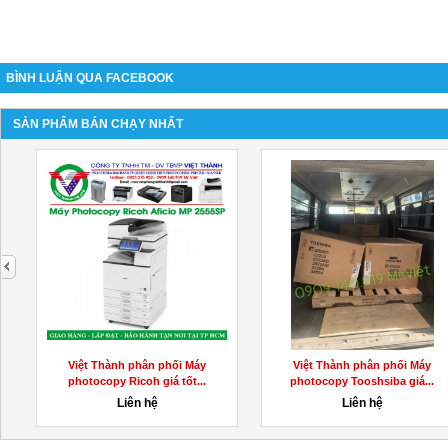
BÌNH LUẬN QUA FACEBOOK
SẢN PHẨM BÁN CHẠY NHẤT
next
Việt Thành phân phối Máy
Việt Thành phân phối Máy
photocopy Ricoh giá tốt...
photocopy Tooshsiba giá...
Liên hệ
Liên hệ