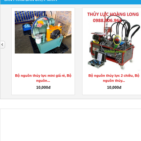
next
Bộ nguồn thủy lực mini giá rẻ, Bộ
Bộ nguồn thủy lực 2 chiều, Bộ
nguồn...
nguồn thủy...
10,000đ
10,000đ