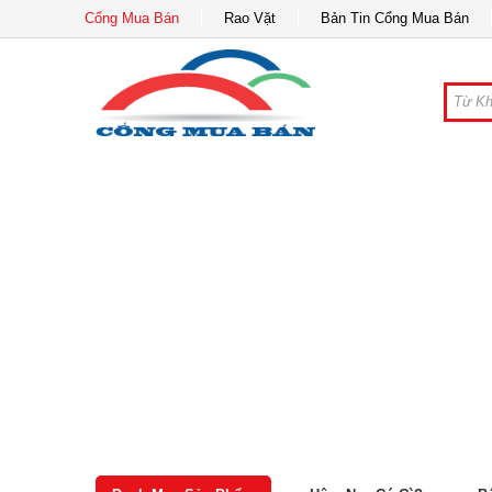
Cổng Mua Bán
Rao Vặt
Bản Tin Cổng Mua Bán