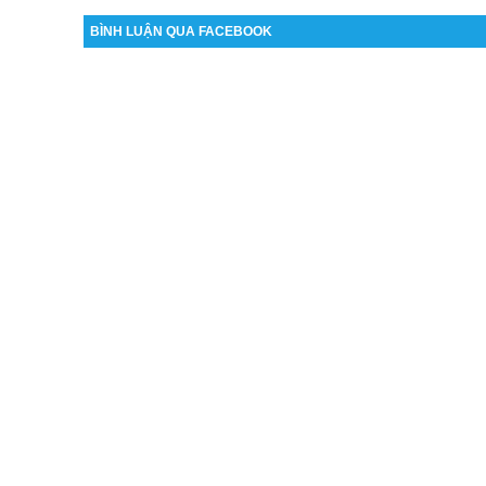
BÌNH LUẬN QUA FACEBOOK