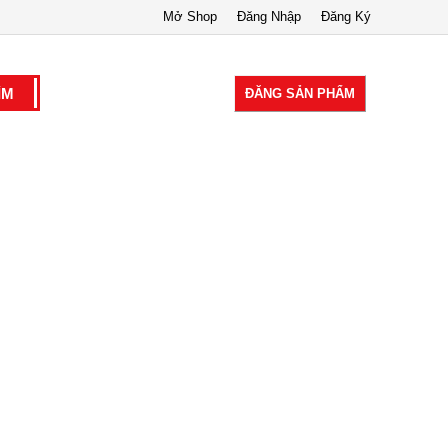
Mở Shop
Đăng Nhập
Đăng Ký
ĐĂNG SẢN PHẨM