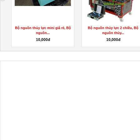
Bộ nguồn thủy lực mini giá rẻ, Bộ
Bộ nguồn thủy lực 2 chiều, Bộ
nguồn...
nguồn thủy...
10,000đ
10,000đ