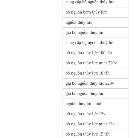
cung cấp bộ nguồn thủy lực
bộ nguồn bơm thủy lực
nguồn thủy lực
giá bộ nguồn thủy lực
cung cấp bộ nguồn thuỷ lực
bộ nguồn thủy lực 100 tấn
bộ nguồn thủy lực mini 220v
bộ nguồn thủy lực 10 tấn
giá bộ nguồn thủy lực 220v
gia bo nguon thuy luc
nguồn thủy lực mini
bộ nguồn thủy lực 12v
bộ nguồn thủy lực mini 12v
bộ nguồn thủy lực 15 tấn