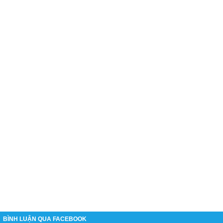
BÌNH LUẬN QUA FACEBOOK