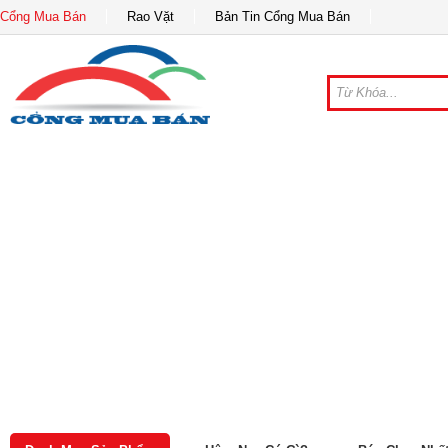
Cổng Mua Bán
Rao Vặt
Bản Tin Cổng Mua Bán