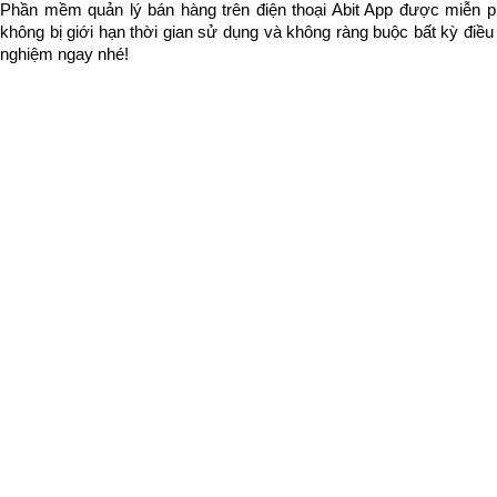
Phần mềm quản lý bán hàng trên điện thoại Abit App được miễn phí
không bị giới hạn thời gian sử dụng và không ràng buộc bất kỳ điều ki
nghiệm ngay nhé!