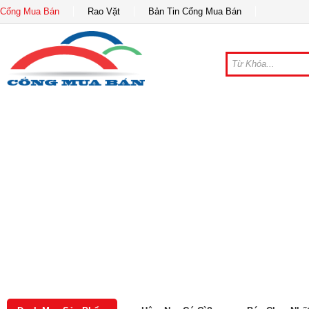
Cổng Mua Bán
Rao Vặt
Bản Tin Cổng Mua Bán